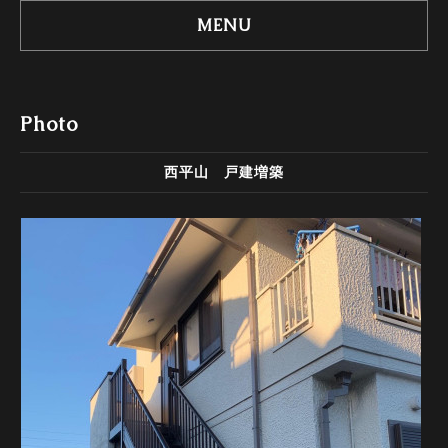
MENU
Photo
西平山 戸建増築